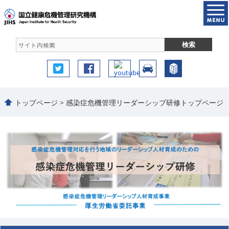
トップページ > 感染症危機管理リーダーシップ研修トップページ