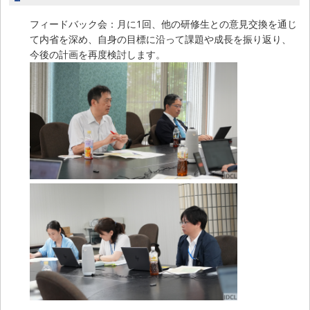
フィードバック会：月に1回、他の研修生との意見交換を通じ
て内省を深め、自身の目標に沿って課題や成長を振り返り、
今後の計画を再度検討します。