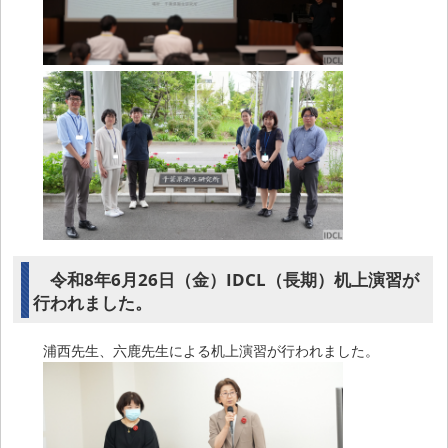
令和8年6月26日（金）IDCL（長期）机上演習が
行われました。
浦西先生、六鹿先生による机上演習が行われました。