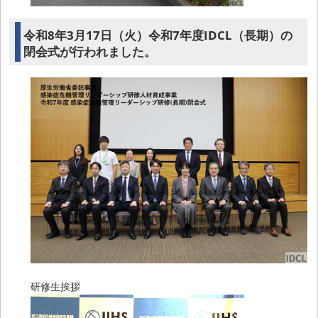
令和8年3月17日（火）令和7年度IDCL（長期）の
閉会式が行われました。
研修生挨拶