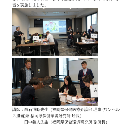
習を実施しました。
講師：白石博昭先生（福岡県保健医療介護部 理事 (ワンヘル
ス担当)兼 福岡県保健環境研究所 所長）
田中義人先生（福岡県保健環境研究所 副所長）