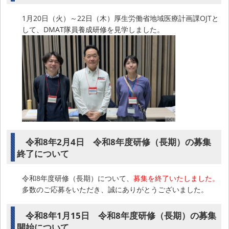
1月20日（火）～22日（木）厚生労働省地域医療計画課OJTと
して、DMAT隊員養成研修を見学しました。
令和8年2月4日 令和8年度研修（長期）の募集
終了について
令和8年度研修（長期）について、
募集を終了いたしました。
多数のご応募をいただき、誠にありがとうございました。
令和8年1月15日 令和8年度研修（長期）の募集
開始について