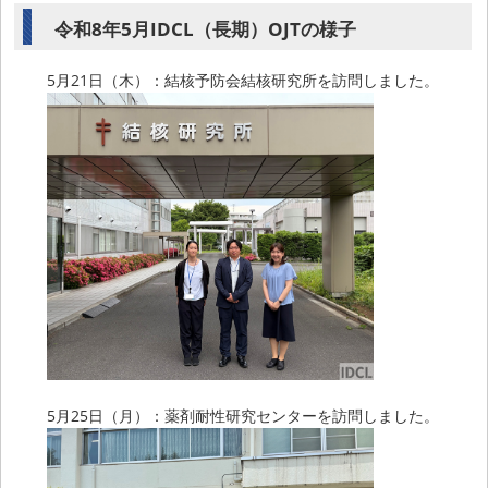
令和8年5月IDCL（長期）OJTの様子
5月21日（木）：結核予防会結核研究所を訪問しました。
5月25日（月）：薬剤耐性研究センターを訪問しました。