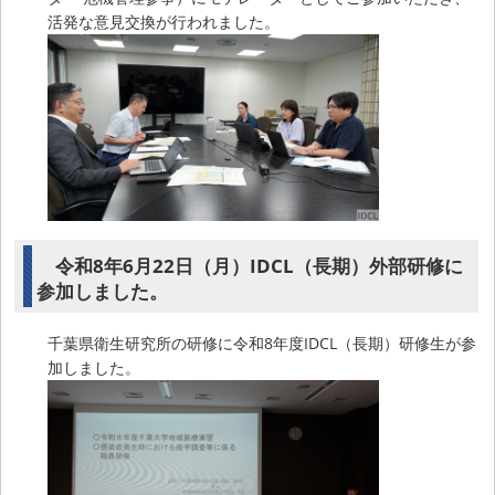
活発な意見交換が行われました。
令和8年6月22日（月）IDCL（長期）外部研修に
参加しました。
千葉県衛生研究所の研修に令和8年度IDCL（長期）研修生が参
加しました。