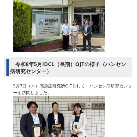
令和8年5月IDCL（長期）OJTの様子（ハンセン
病研究センター）
5月7日（木）感染症研究所OJTとして、ハンセン病研究センタ
ーを訪問しました。