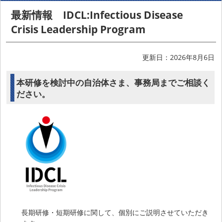
最新情報 IDCL:Infectious Disease
Crisis Leadership Program
更新日：2026年8月6日
本研修を検討中の自治体さま、事務局までご相談く
ださい。
長期研修・短期研修に関して、個別にご説明させていただき