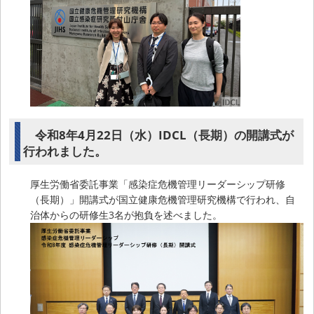
令和8年4月22日（水）IDCL（長期）の開講式が
行われました。
厚生労働省委託事業「感染症危機管理リーダーシップ研修
（長期）」開講式が国立健康危機管理研究機構で行われ、自
治体からの研修生3名が抱負を述べました。