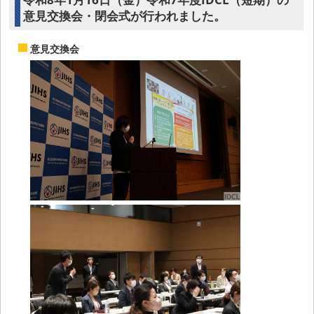
意見交換会・閉会式が行われました。
意見交換会