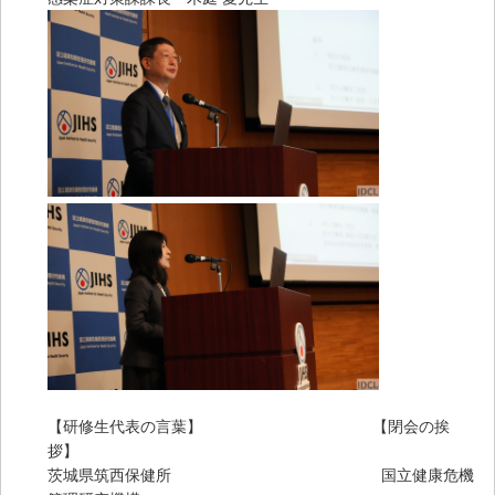
【研修生代表の言葉】 【閉会の挨
拶】
茨城県筑西保健所 国立健康危機