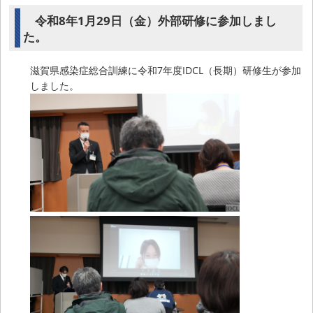
令和8年1月29日（金）外部研修に参加しまし
た。
滋賀県感染症総合訓練に令和7年度IDCL（長期）研修生が参加
しました。